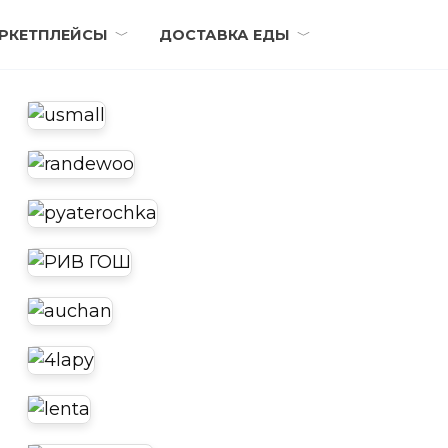
РКЕТПЛЕЙСЫ
ДОСТАВКА ЕДЫ