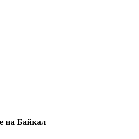
е на Байкал