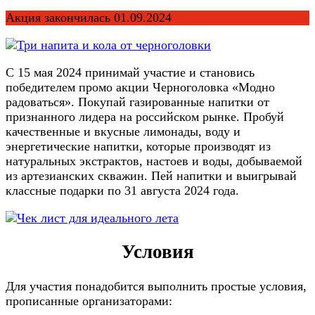
Акция закончилась 01.09.2024
С 15 мая 2024 принимай участие и становись
победителем промо акции Черноголовка «Модно
радоваться». Покупай газированные напитки от
признанного лидера на российском рынке. Пробуй
качественные и вкусные лимонады, воду и
энергетические напитки, которые производят из
натуральных экстрактов, настоев и воды, добываемой
из артезианских скважин. Пей напитки и выигрывай
классные подарки по 31 августа 2024 года.
Условия
Для участия понадобится выполнить простые условия,
прописанные организаторами: