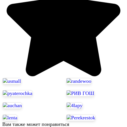
Вам также может понравиться