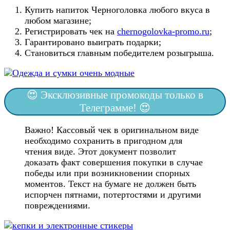
Купить напиток Черноголовка любого вкуса в
любом магазине;
Регистрировать чек на
chernogolovka-promo.ru
;
Гарантировано выиграть подарки;
Становиться главным победителем розыгрыша.
😍 Эксклюзивные промокоды только в
Телеграмме! 😍
Важно! Кассовый чек в оригинальном виде
необходимо сохранить в пригодном для
чтения виде. Этот документ позволит
доказать факт совершения покупки в случае
победы или при возникновении спорных
моментов. Текст на бумаге не должен быть
испорчен пятнами, потертостями и другими
повреждениями.