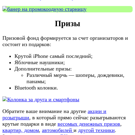
Призы
Призовой фонд формируется за счет организаторов и
состоит из подарков:
Крутой iPhone самый последний;
Яблочные наушники;
Дополнительные призы:
Различный мерчь — шоперы, дождевики,
панамы;
Bluetooth колонки.
Обратите ваше внимание на другие
акции и
розыгрыши
, в который прямо сейчас разыгрываются
крутые подарки в виде
весомых денежных призов
,
квартир, домом
,
автомобилей
и
другой техники
.