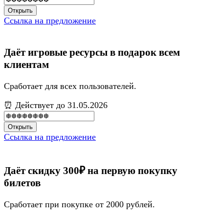
Открыть
Ссылка на предложение
Даёт игровые ресурсы в подарок всем
клиентам
Сработает для всех пользователей.
⏰ Действует до 31.05.2026
Открыть
Ссылка на предложение
Даёт скидку 300₽ на первую покупку
билетов
Сработает при покупке от 2000 рублей.