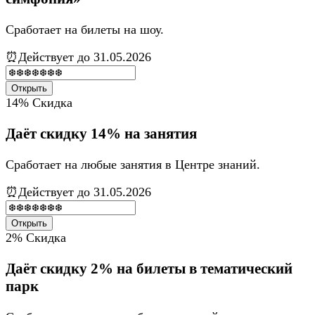
Сработает на билеты на шоу.
⏰Действует до 31.05.2026
Открыть
14%
Скидка
Даёт скидку 14% на занятия
Сработает на любые занятия в Центре знаний.
⏰Действует до 31.05.2026
Открыть
2%
Скидка
Даёт скидку 2% на билеты в тематический
парк