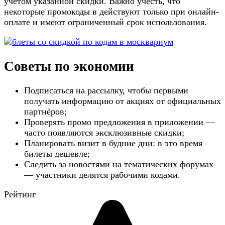
учётом указанной скидки. Важно учесть, что
некоторые промокоды в действуют только при онлайн-
оплате и имеют ограниченный срок использования.
Советы по экономии
Подписаться на рассылку, чтобы первыми
получать информацию от акциях от официальных
партнёров;
Проверять промо предложения в приложении —
часто появляются эксклюзивные скидки;
Планировать визит в будние дни: в это время
билеты дешевле;
Следить за новостями на тематических форумах
— участники делятся рабочими кодами.
Рейтинг