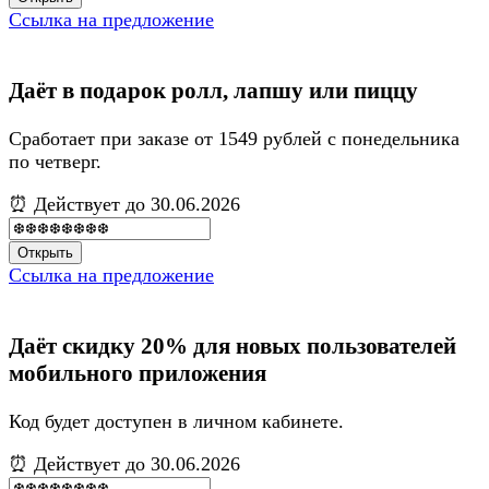
Ссылка на предложение
Даёт в подарок ролл, лапшу или пиццу
Сработает при заказе от 1549 рублей с понедельника
по четверг.
⏰ Действует до 30.06.2026
Открыть
Ссылка на предложение
Даёт скидку 20% для новых пользователей
мобильного приложения
Код будет доступен в личном кабинете.
⏰ Действует до 30.06.2026