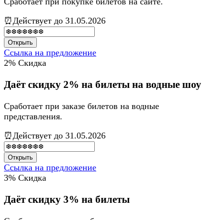
Сработает при покупке билетов на сайте.
⏰Действует до 31.05.2026
Открыть
Ссылка на предложение
2%
Скидка
Даёт скидку 2% на билеты на водные шоу
Сработает при заказе билетов на водные
представления.
⏰Действует до 31.05.2026
Открыть
Ссылка на предложение
3%
Скидка
Даёт скидку 3% на билеты