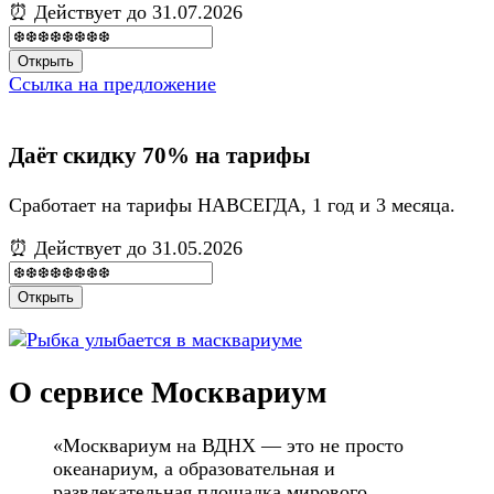
⏰ Действует до 31.07.2026
Открыть
Ссылка на предложение
Даёт скидку 70% на тарифы
Сработает на тарифы НАВСЕГДА, 1 год и 3 месяца.
⏰ Действует до 31.05.2026
Открыть
О сервисе Москвариум
«Москвариум на ВДНХ — это не просто
океанариум, а образовательная и
развлекательная площадка мирового