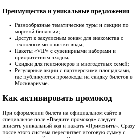
Преимущества и уникальные предложения
Разнообразные тематические туры и лекции по
морской биологии;
Доступ к закулисным зонам для знакомства с
технологиями очистки воды;
Пакеты «VIP» с сувенирными наборами и
приоритетным входом;
Скидки для пенсионеров и многодетных семей;
Регулярные акции с партнерскими площадками,
где публикуются промокоды на скидку билетов в
Москвариуме.
Как активировать промокод
При оформлении билета на официальном сайте в
специальное поле «Введите промокод» следует
вписать уникальный код и нажать «Применить». Сразу
после этого система пересчитает итоговую сумму с