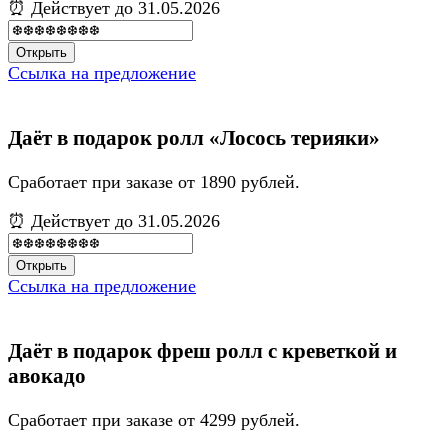
⏰ Действует до 31.05.2026
Открыть
Ссылка на предложение
Даёт в подарок ролл «Лосось терияки»
Сработает при заказе от 1890 рублей.
⏰ Действует до 31.05.2026
Открыть
Ссылка на предложение
Даёт в подарок фреш ролл с креветкой и
авокадо
Сработает при заказе от 4299 рублей.