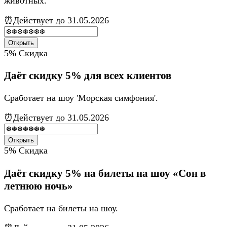
животных.
⏰Действует до 31.05.2026
Открыть
5%
Скидка
Даёт скидку 5% для всех клиентов
Сработает на шоу 'Морская симфония'.
⏰Действует до 31.05.2026
Открыть
5%
Скидка
Даёт скидку 5% на билеты на шоу «Сон в
летнюю ночь»
Сработает на билеты на шоу.