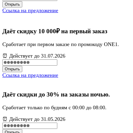
Открыть
Ссылка на предложение
Даёт скидку 10 000₽ на первый заказ
Сработает при первом заказе по промокоду ONE1.
⏰ Действует до 31.07.2026
Открыть
Ссылка на предложение
Даёт скидки до 30% на заказы ночью.
Сработает только по будням с 00:00 до 08:00.
⏰ Действует до 31.05.2026
Открыть