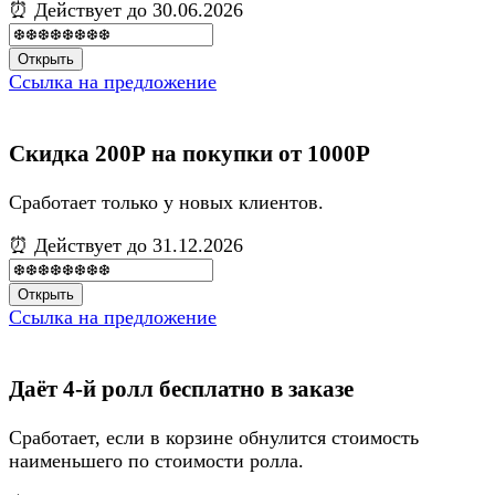
⏰ Действует до 30.06.2026
Открыть
Ссылка на предложение
Скидка 200Р на покупки от 1000Р
Сработает только у новых клиентов.
⏰ Действует до 31.12.2026
Открыть
Ссылка на предложение
Даёт 4-й ролл бесплатно в заказе
Сработает, если в корзине обнулится стоимость
наименьшего по стоимости ролла.