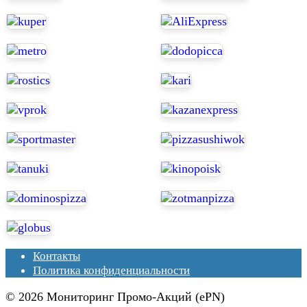
Контакты
Политика конфиденциальности
© 2026 Мониторинг Промо-Акций (ePN)