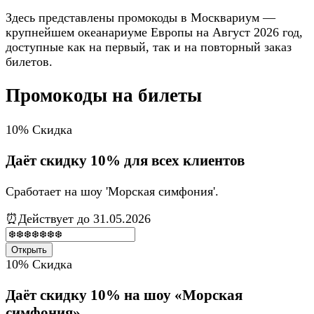
Здесь представлены промокоды в Москвариум —
крупнейшем океанариуме Европы на Август 2026 год,
доступные как на первый, так и на повторный заказ
билетов.
Промокоды на билеты
10%
Скидка
Даёт скидку 10% для всех клиентов
Сработает на шоу 'Морская симфония'.
⏰Действует до 31.05.2026
Открыть
10%
Скидка
Даёт скидку 10% на шоу «Морская
симфония»