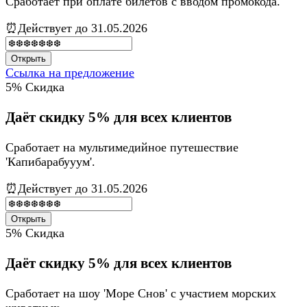
Сработает при оплате билетов с вводом промокода.
⏰Действует до 31.05.2026
Открыть
Ссылка на предложение
5%
Скидка
Даёт скидку 5% для всех клиентов
Сработает на мультимедийное путешествие
'Капибарабууум'.
⏰Действует до 31.05.2026
Открыть
5%
Скидка
Даёт скидку 5% для всех клиентов
Сработает на шоу 'Море Снов' с участием морских