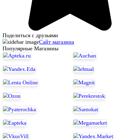
Поделиться с друзьями
Сайт магазина
Популярные Магазины