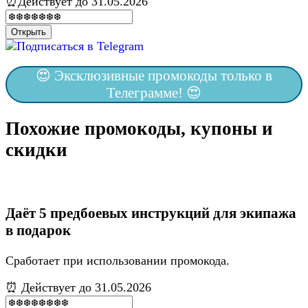
⏰Действует до 31.05.2026
Открыть
😍 Эксклюзивные промокоды только в
Телеграмме! 😍
Похожие промокоды, купоны и
скидки
Даёт 5 предбоевых инструкций для экипажа
в подарок
Сработает при использовании промокода.
⏰ Действует до 31.05.2026