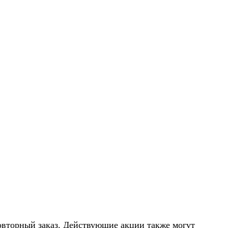
повторный заказ. Действующие акции также могут