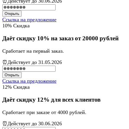
⏰Действует до 30.06.2026
Открыть
Ссылка на предложение
10%
Скидка
Даёт скидку 10% на заказ от 20000 рублей
Сработает на первый заказ.
⏰Действует до 31.05.2026
Открыть
Ссылка на предложение
12%
Скидка
Даёт скидку 12% для всех клиентов
Сработает при заказе от 4000 рублей.
⏰Действует до 30.06.2026