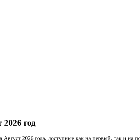
 2026 год
 Август 2026 года, доступные как на первый, так и на 