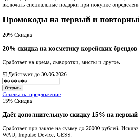
включать специальные подарки при покупке определен
Промокоды на первый и повторный
20%
Скидка
20% скидка на косметику корейских брендов
Сработает на крема, сыворотки, мисты и другое.
⏰Действует до 30.06.2026
Открыть
Ссылка на предложение
15%
Скидка
Даёт дополнительную скидку 15% на первый 
Сработает при заказе на сумму до 20000 рублей. Иск
WAU, Impulse Device, GESS.