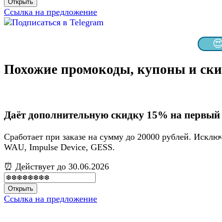
Открыть
Ссылка на предложение

Похожие промокоды, купоны и ск
Даёт дополнительную скидку 15% на первый 
Сработает при заказе на сумму до 20000 рублей. Иск
WAU, Impulse Device, GESS.
⏰ Действует до 30.06.2026
Открыть
Ссылка на предложение