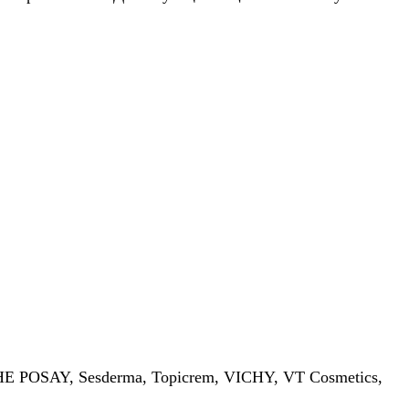
 POSAY, Sesderma, Topicrem, VICHY, VT Cosmetics,