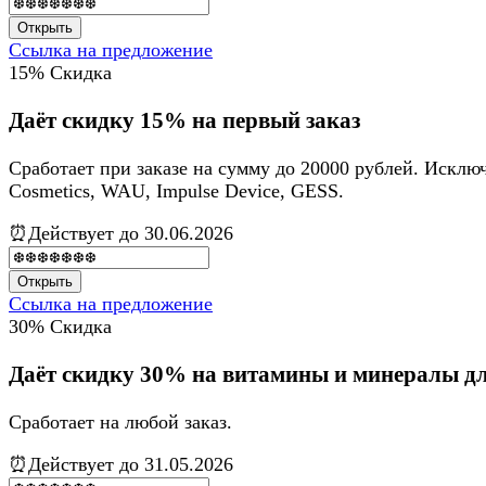
Открыть
Ссылка на предложение
15%
Скидка
Даёт скидку 15% на первый заказ
Сработает при заказе на сумму до 20000 рублей. Ис
Cosmetics, WAU, Impulse Device, GESS.
⏰Действует до 30.06.2026
Открыть
Ссылка на предложение
30%
Скидка
Даёт скидку 30% на витамины и минералы дл
Сработает на любой заказ.
⏰Действует до 31.05.2026