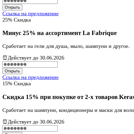
Открыть
Ссылка на предложение
25%
Скидка
Минус 25% на ассортимент La Fabrique
Сработает на гели для душа, мыло, шампуни и другое.
⏰Действует до 30.06.2026
Открыть
Ссылка на предложение
15%
Скидка
Скидка 15% при покупке от 2-х товаров Kera
Сработает на шампуни, кондиционеры и маски для воло
⏰Действует до 30.06.2026