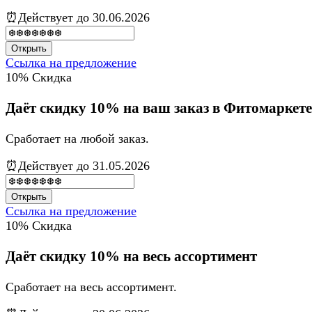
⏰Действует до 30.06.2026
Открыть
Ссылка на предложение
10%
Скидка
Даёт скидку 10% на ваш заказ в Фитомаркете
Сработает на любой заказ.
⏰Действует до 31.05.2026
Открыть
Ссылка на предложение
10%
Скидка
Даёт скидку 10% на весь ассортимент
Сработает на весь ассортимент.